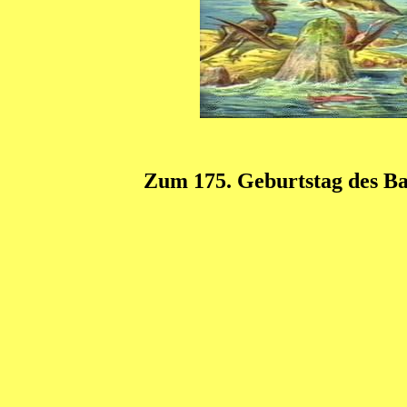
Zum 175. Geburtstag des B